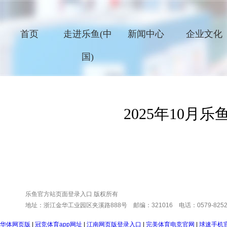
首页
走进乐鱼(中
新闻中心
企业文化
国)
2025年10月
乐鱼官方站页面登录入口 版权所有
地址：浙江金华工业园区夹溪路888号 邮编：321016 电话：0579-82523262 传
华体网页版
|
冠竞体育app网址
|
江南网页版登录入口
|
完美体育电竞官网
|
球速手机