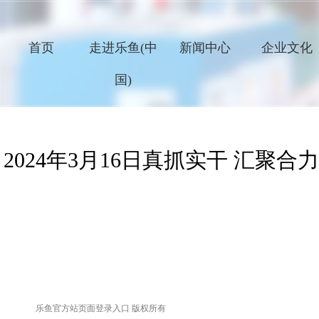
首页
走进乐鱼(中
新闻中心
企业文化
国)
2024年3月16日真抓实干 汇
乐鱼官方站页面登录入口 版权所有