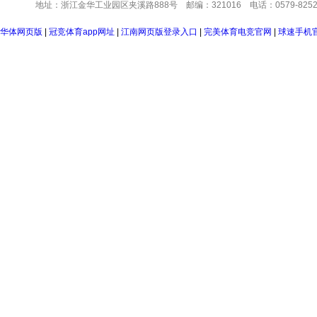
地址：浙江金华工业园区夹溪路888号 邮编：321016 电话：0579-82523262 传
华体网页版
|
冠竞体育app网址
|
江南网页版登录入口
|
完美体育电竞官网
|
球速手机