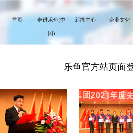
首页
走进乐鱼(中
新闻中心
企业文化
国)
乐鱼官方站页面登