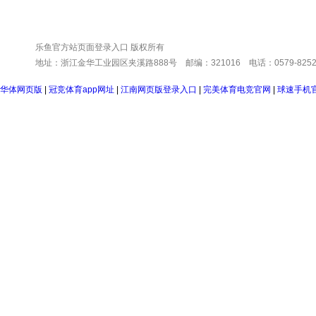
乐鱼官方站页面登录入口 版权所有
地址：浙江金华工业园区夹溪路888号 邮编：321016 电话：0579-82523262 传
华体网页版
|
冠竞体育app网址
|
江南网页版登录入口
|
完美体育电竞官网
|
球速手机