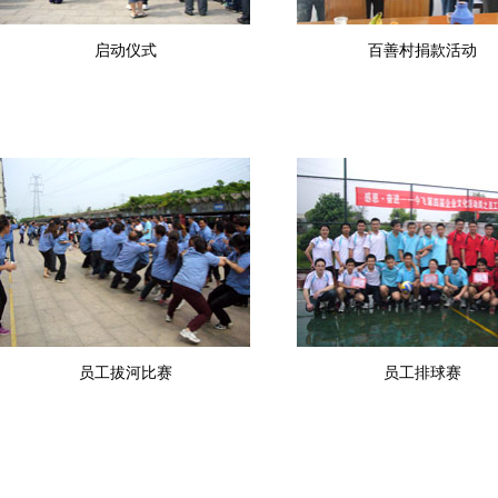
启动仪式
百善村捐款活动
员工拔河比赛
员工排球赛