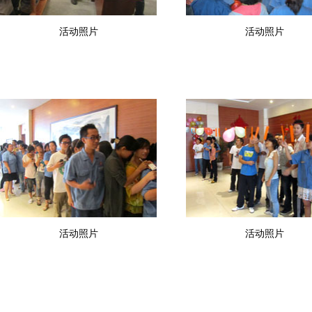
活动照片
活动照片
活动照片
活动照片