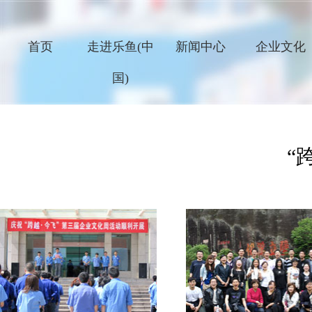
首页
走进乐鱼(中
新闻中心
企业文化
国)
“